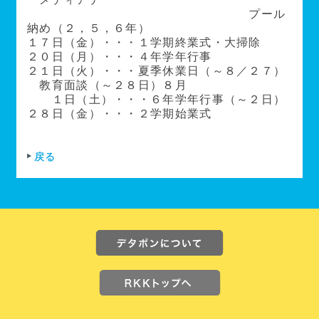
プール
納め（２，５，６年）
１７日（金）・・・１学期終業式・大掃除
２０日（月）・・・４年学年行事
２１日（火）・・・夏季休業日（～８／２７）
教育面談（～２８日）８月
１日（土）・・・６年学年行事（～２日）
２８日（金）・・・２学期始業式
戻る