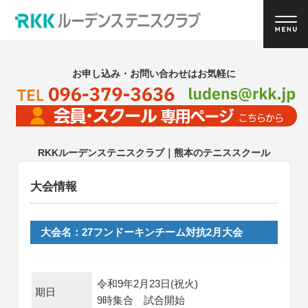
お申し込み・お問い合わせはお気軽に
RKKルーデンステニスクラブ｜熊本のテニススクール
大会情報
大会名：
27フンドーキンチーム対抗2月大会
令和9年2月23日(祝火)
期日
9時集合 試合開始