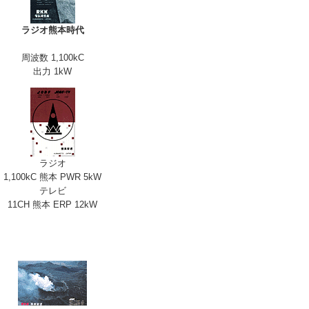
ラジオ熊本時代
周波数 1,100kC
出力 1kW
ラジオ
1,100kC 熊本 PWR 5kW
テレビ
11CH 熊本 ERP 12kW