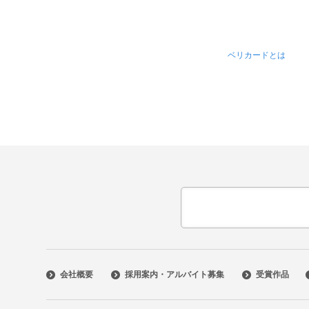
ベリカードとは
会社概要
採用案内・アルバイト募集
受賞作品