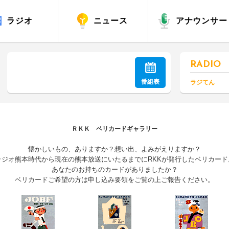
ラジオ
ニュース
アナウンサー
RADIO
番組表
ラジてん
ＲＫＫ ベリカードギャラリー
懐かしいもの、ありますか？想い出、よみがえりますか？
ラジオ熊本時代から現在の熊本放送にいたるまでにRKKが発行したベリカード
あなたのお持ちのカードがありましたか？
ベリカードご希望の方は申し込み要領をご覧の上ご報告ください。