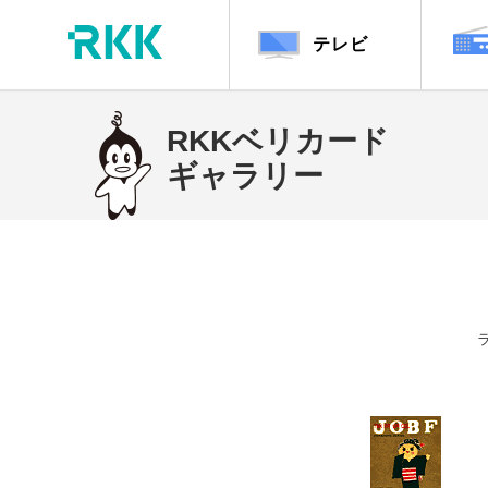
テレビ
RKKベリカード
ギャラリー