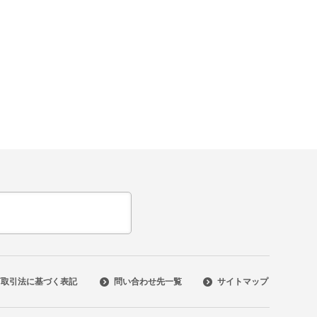
商取引法に基づく表記
問い合わせ先一覧
サイトマップ