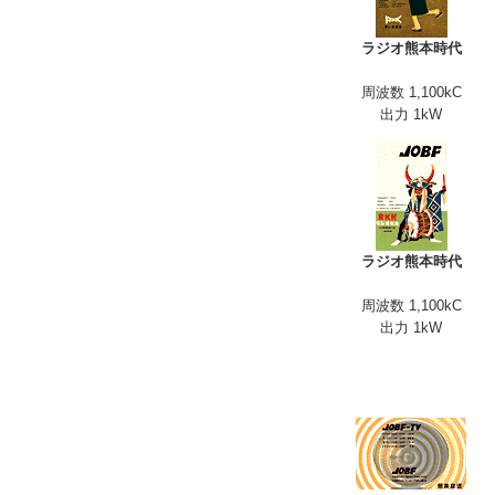
ラジオ熊本時代
周波数 1,100kC
出力 1kW
ラジオ熊本時代
周波数 1,100kC
出力 1kW