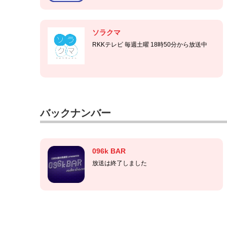
ソラクマ
RKKテレビ 毎週土曜 18時50分から放送中
バックナンバー
096k BAR
放送は終了しました