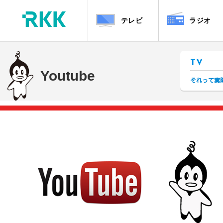
テレビ
ラジオ
TV
Youtube