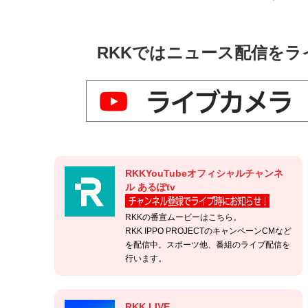
RKKではニュース配信を
RKKYouTubeオフィシャルチャンネ
ル あるぽtv
RKKの番宣ムービーはこちら。
RKK IPPO PROJECTのキャンペーンCMなど
を配信中。スポーツ他、番組のライブ配信を
行います。
RKK LIVE