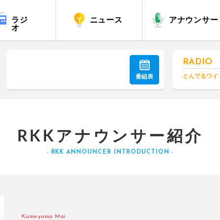
ラジ
ニュース
アナウンサー
オ
RADIO
番組表
RKKアナウンサー紹介
- RKK ANNOUNCER INTRODUCTION -
Kameyama Mai