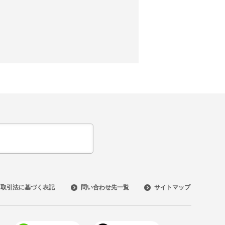
商取引法に基づく表記
問い合わせ先一覧
サイトマップ