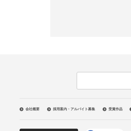
会社概要
採用案内・アルバイト募集
受賞作品