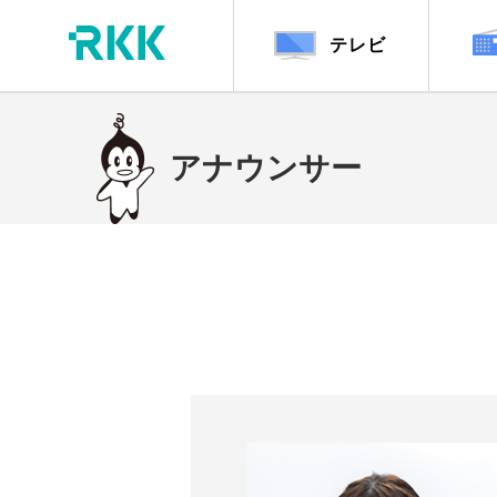
テレビ
アナウンサー