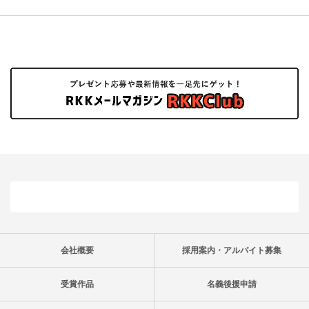
会社概要
採用案内・アルバイト募集
受賞作品
名義後援申請