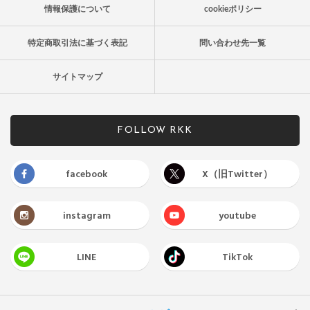
情報保護について
cookieポリシー
特定商取引法に基づく表記
問い合わせ先一覧
サイトマップ
FOLLOW RKK
facebook
X（旧Twitter）
instagram
youtube
LINE
TikTok