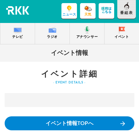
番組表
ニュース
天気
テレビ
ラジオ
アナウンサー
イベント
イベント情報
イベント詳細
- EVENT DETAILS -
イベント情報TOPへ