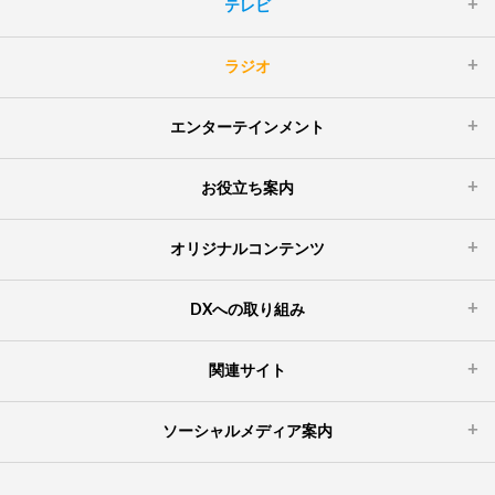
テレビ
ラジオ
エンターテインメント
お役立ち案内
オリジナルコンテンツ
DXへの取り組み
関連サイト
ソーシャルメディア案内