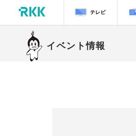
テレビ
イベント情報