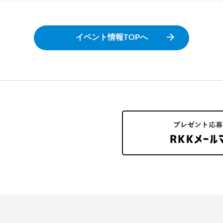
イベント情報TOPへ