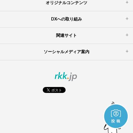
オリジナルコンテンツ
DXへの取り組み
関連サイト
ソーシャルメディア案内