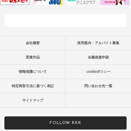
会社概要
採用案内・アルバイト募集
受賞作品
名義後援申請
情報保護について
cookieポリシー
特定商取引法に基づく表記
問い合わせ先一覧
サイトマップ
FOLLOW RKK