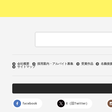
会社概要
採用案内・アルバイト募集
受賞作品
名義後
サイトマップ
facebook
X（旧Twitter）